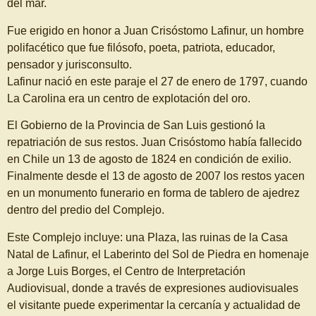
del mar.
Fue erigido en honor a Juan Crisóstomo Lafinur, un hombre
polifacético que fue filósofo, poeta, patriota, educador,
pensador y jurisconsulto.
Lafinur nació en este paraje el 27 de enero de 1797, cuando
La Carolina era un centro de explotación del oro.
El Gobierno de la Provincia de San Luis gestionó la
repatriación de sus restos. Juan Crisóstomo había fallecido
en Chile un 13 de agosto de 1824 en condición de exilio.
Finalmente desde el 13 de agosto de 2007 los restos yacen
en un monumento funerario en forma de tablero de ajedrez
dentro del predio del Complejo.
Este Complejo incluye: una Plaza, las ruinas de la Casa
Natal de Lafinur, el Laberinto del Sol de Piedra en homenaje
a Jorge Luis Borges, el Centro de Interpretación
Audiovisual, donde a través de expresiones audiovisuales
el visitante puede experimentar la cercanía y actualidad de