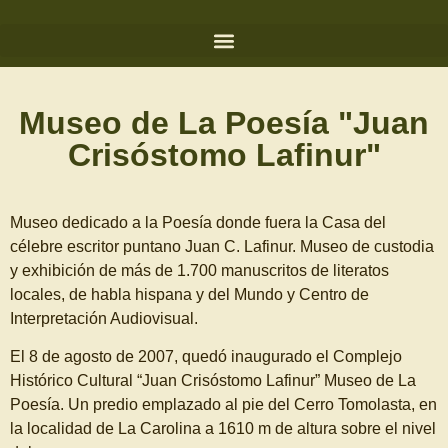
Museo de La Poesía "Juan
Crisóstomo Lafinur"
Museo dedicado a la Poesía donde fuera la Casa del
célebre escritor puntano Juan C. Lafinur.
Museo de custodia
y exhibición de más de 1.700 manuscritos de literatos
locales, de habla hispana y del Mundo y Centro de
Interpretación Audiovisual.
El 8 de agosto de 2007, quedó inaugurado el Complejo
Histórico Cultural “Juan Crisóstomo Lafinur” Museo de La
Poesía. Un predio emplazado al pie del Cerro Tomolasta, en
la localidad de La Carolina a 1610 m de altura sobre el nivel