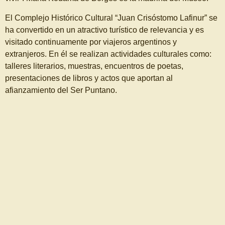
El Complejo Histórico Cultural “Juan Crisóstomo Lafinur” se
ha convertido en un atractivo turístico de relevancia y es
visitado continuamente por viajeros argentinos y
extranjeros. En él se realizan actividades culturales como:
talleres literarios, muestras, encuentros de poetas,
presentaciones de libros y actos que aportan al
afianzamiento del Ser Puntano.