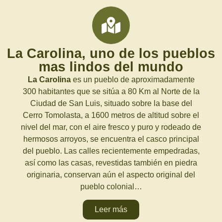
La Carolina, uno de los pueblos
mas lindos del mundo
La Carolina
es un pueblo de aproximadamente
300 habitantes que se sitúa a 80 Km al Norte de la
Ciudad de San Luis, situado sobre la base del
Cerro Tomolasta, a 1600 metros de altitud sobre el
nivel del mar, con el aire fresco y puro y rodeado de
hermosos arroyos, se encuentra el casco principal
del pueblo. Las calles recientemente empedradas,
así como las casas, revestidas también en piedra
originaria, conservan aún el aspecto original del
pueblo colonial…
Leer más