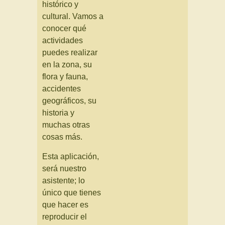
histórico y
cultural. Vamos a
conocer qué
actividades
puedes realizar
en la zona, su
flora y fauna,
accidentes
geográficos, su
historia y
muchas otras
cosas más.
Esta aplicación,
será nuestro
asistente; lo
único que tienes
que hacer es
reproducir el