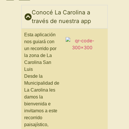
Conocé La Carolina a
través de nuestra app
Esta aplicación
nos guiará con
un recorrido por
la zona de La
Carolina San
Luis
Desde la
Municipalidad de
La Carolina les
damos la
bienvenida e
invitamos a este
recorrido
paisajístico,