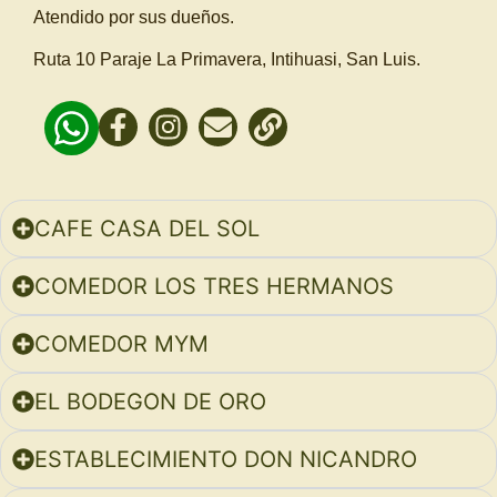
Atendido por sus dueños.
Ruta 10 Paraje La Primavera, Intihuasi, San Luis.
CAFE CASA DEL SOL
COMEDOR LOS TRES HERMANOS
COMEDOR MYM
EL BODEGON DE ORO
ESTABLECIMIENTO DON NICANDRO