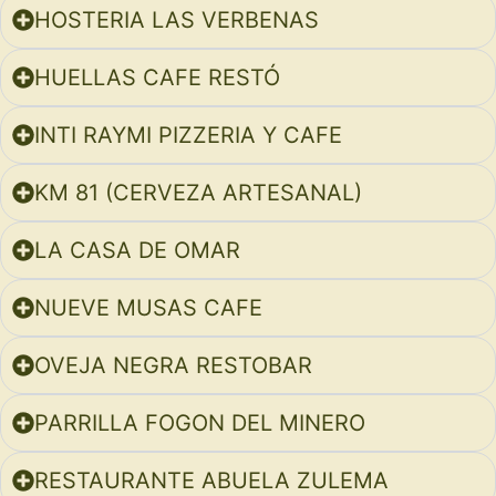
HOSTERIA LAS VERBENAS
HUELLAS CAFE RESTÓ
INTI RAYMI PIZZERIA Y CAFE
KM 81 (CERVEZA ARTESANAL)
LA CASA DE OMAR
NUEVE MUSAS CAFE
OVEJA NEGRA RESTOBAR
PARRILLA FOGON DEL MINERO
RESTAURANTE ABUELA ZULEMA