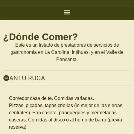
¿Dónde Comer?
Este es un listado de prestadores de servicios de
gastronomía en La Carolina, Intihuasi y en el Valle de
Pancanta.
ANTU RUCA
Comedor casa de te. Comidas variadas.
Pizzas, picadas, tapas criollas (lo mejor de las sierras
centrales).
Pan casero, panqueques y mermeladas
caseras.
Comidas al disco o al horno de barro (previa
reserva)