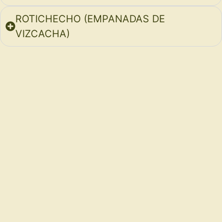
ROTICHECHO (EMPANADAS DE
VIZCACHA)